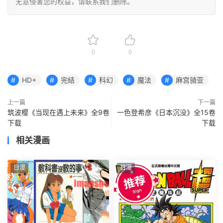
无意侵害您的权益，请联系我们删除。
0
0
HD+
完结
科幻
魔法
麻宫骑亚
上一篇
下一篇
筑波樱《当现在遇上未来》全9卷
一色登希彦《日本沉没》全15卷
下载
下载
相关漫画
日漫
日漫