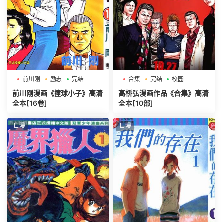
前川刚
励志
完结
合集
完结
校园
前川刚漫画《撞球小子》高清
高桥弘漫画作品《合集》高清
全本[16卷]
全本[10部]
日漫
日漫