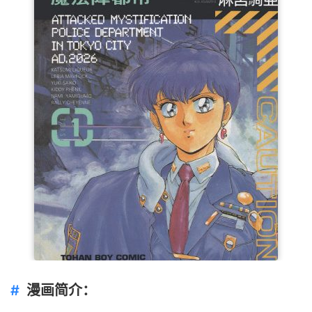
漫画简介：