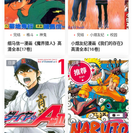
完结
格斗
神鬼
完结
小畑友纪
校园
细马信一漫画《魔界猎人》高
小畑友纪漫画《我们的存在》
清全本[17卷]
高清全本[16卷]
日漫
日漫