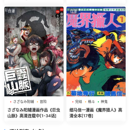
日漫
日漫
さざなみ阳辅
冒险
完结
格斗
神鬼
恐怖
さざなみ阳辅漫画作品《巨虫
细马信一漫画《魔界猎人》高
山脉》高清连载中[1-34话]
清全本[17卷]