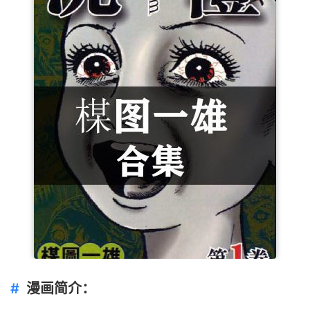
漫画简介：