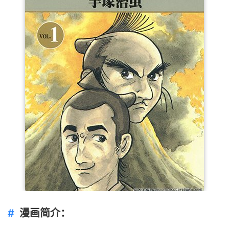
漫画简介：