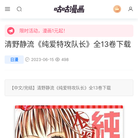
限时活动，漫画1元起！
限时特价购买终身会员享受全站免费体验！
限时活动，漫画1元起！
清野静流《纯爱特攻队长》全13卷下载
限时特价购买终身会员享受全站免费体验！
日漫
2023-06-15
498
【中文/
完结
】
清野静流
《纯爱特攻队长》全13卷下载