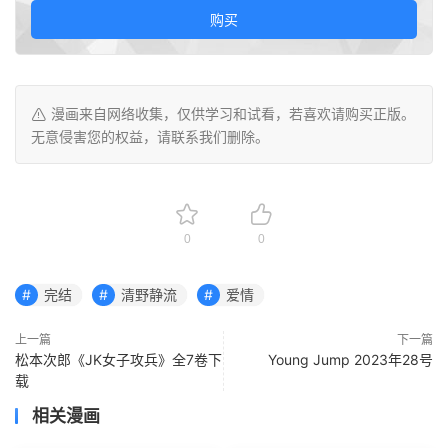
购买
漫画来自网络收集，仅供学习和试看，若喜欢请购买正版。
无意侵害您的权益，请联系我们删除。
0
0
完结
清野静流
爱情
上一篇
下一篇
松本次郎《JK女子攻兵》全7卷下
Young Jump 2023年28号
载
相关漫画