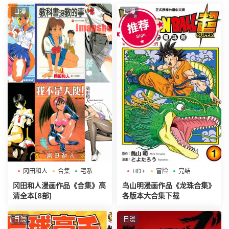
日漫
日漫
冈田和人
合集
宅系
HD+
冒险
完结
冈田和人漫画作品《合集》高
鸟山明漫画作品《龙珠合集》
清全本[8部]
各版本大合集下载
日漫
日漫