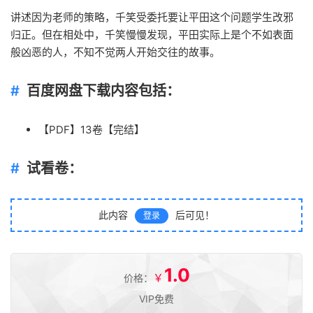
讲述因为老师的策略，千笑受委托要让平田这个问题学生改邪
归正。但在相处中，千笑慢慢发现，平田实际上是个不如表面
般凶恶的人，不知不觉两人开始交往的故事。
百度网盘下载内容包括：
【PDF】13卷【完结】
试看卷：
此内容
后可见！
登录
1.0
￥
价格：
VIP免费