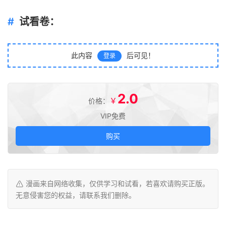
试看卷：
此内容
后可见！
登录
2.0
￥
价格：
VIP免费
购买
漫画来自网络收集，仅供学习和试看，若喜欢请购买正版。
无意侵害您的权益，请联系我们删除。