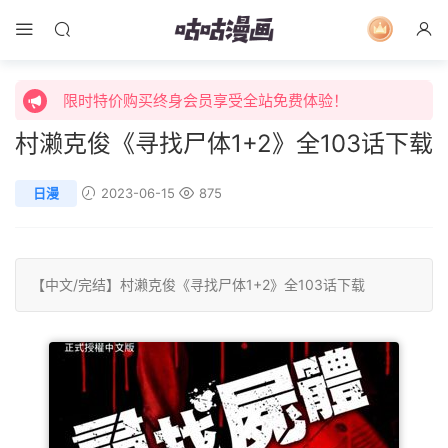
限时特价购买终身会员享受全站免费体验！
限时活动，漫画1元起！
限时特价购买终身会员享受全站免费体验！
村濑克俊《寻找尸体1+2》全103话下载
日漫
2023-06-15
875
【中文/
完结
】
村濑克俊
《寻找尸体1+2》全103话下载