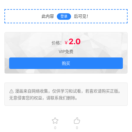
此内容
后可见！
登录
2.0
￥
价格：
VIP免费
购买
漫画来自网络收集，仅供学习和试看，若喜欢请购买正版。
无意侵害您的权益，请联系我们删除。
0
0