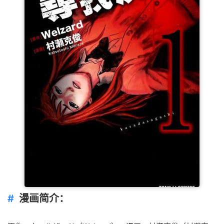
漫画简介：