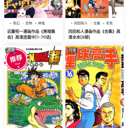
奇幻
恐怖
神鬼
冈田和人
合集
宅系
近藤宪一漫画作品《黑暗集
冈田和人漫画作品《合集》高
会》高清连载中[1-70话]
清全本[8部]
日漫
日漫