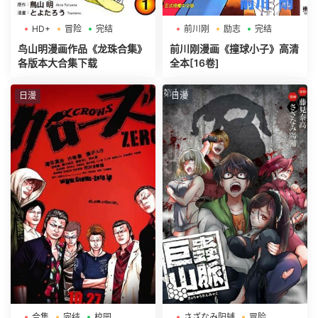
HD+
冒险
完结
前川刚
励志
完结
鸟山明漫画作品《龙珠合集》
前川刚漫画《撞球小子》高清
各版本大合集下载
全本[16卷]
日漫
日漫
合集
完结
校园
さざなみ阳辅
冒险