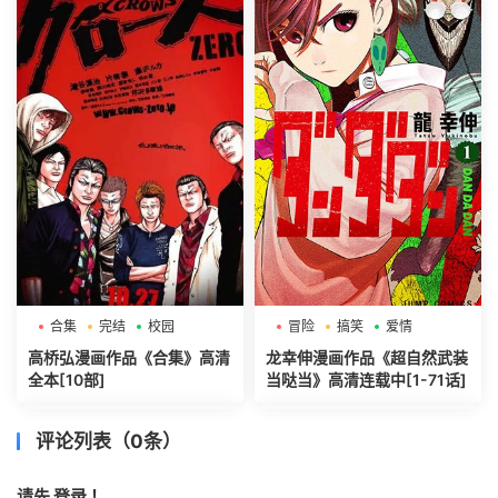
合集
完结
校园
冒险
搞笑
爱情
高桥弘漫画作品《合集》高清
龙幸伸漫画作品《超自然武装
全本[10部]
当哒当》高清连载中[1-71话]
评论列表（0条）
请先
登录
！