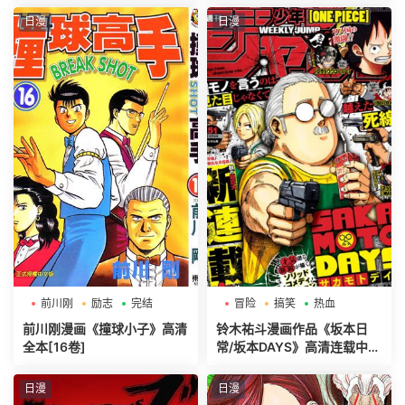
日漫
日漫
前川刚
励志
完结
冒险
搞笑
热血
前川刚漫画《撞球小子》高清
铃木祐斗漫画作品《坂本日
全本[16卷]
常/坂本DAYS》高清连载中[1
-156话]
日漫
日漫