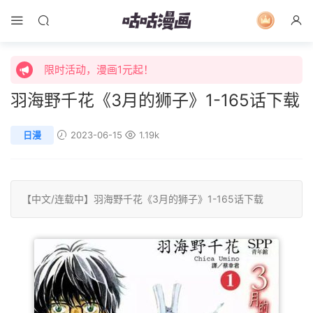
限时活动，漫画1元起！
限时特价购买终身会员享受全站免费体验！
限时活动，漫画1元起！
羽海野千花《3月的狮子》1-165话下载
限时特价购买终身会员享受全站免费体验！
日漫
2023-06-15
1.19k
【中文/连载中】
羽海野千花
《3月的狮子》1-165话下载