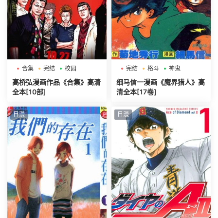
合集
完结
校园
完结
格斗
神鬼
高桥弘漫画作品《合集》高清
细马信一漫画《魔界猎人》高
全本[10部]
清全本[17卷]
日漫
日漫