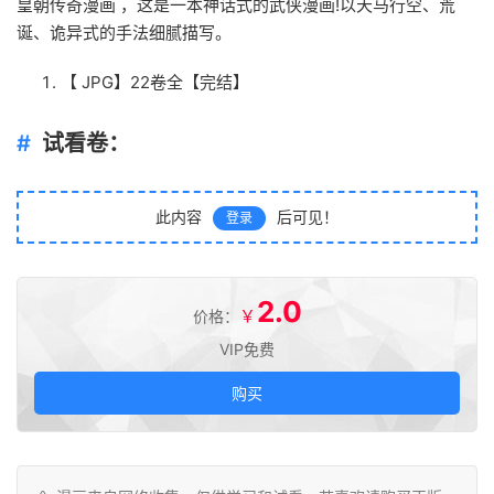
皇朝传奇漫画 ，这是一本神话式的
武侠
漫画!以天马行空、荒
诞、诡异式的手法细腻描写。
【 JPG】22卷全【完结】
试看卷：
此内容
后可见！
登录
2.0
￥
价格：
VIP免费
购买