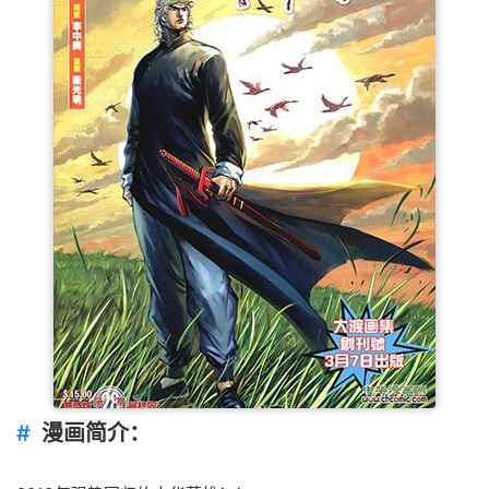
漫画简介：