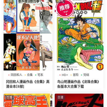
日漫
日漫
冈田和人
合集
宅系
HD+
冒险
完结
冈田和人漫画作品《合集》高
鸟山明漫画作品《龙珠合集》
清全本[8部]
各版本大合集下载
日漫
日漫