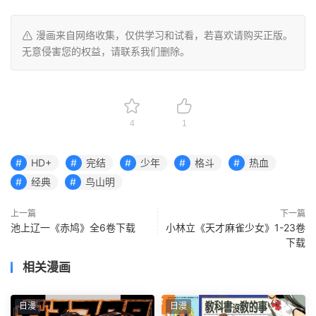
漫画来自网络收集，仅供学习和试看，若喜欢请购买正版。
无意侵害您的权益，请联系我们删除。
4
1
HD+
完结
少年
格斗
热血
经典
鸟山明
上一篇
下一篇
池上辽一《赤鸠》全6卷下载
小林立《天才麻雀少女》1-23卷
下载
相关漫画
日漫
日漫