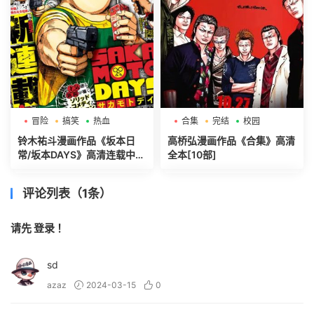
冒险
搞笑
热血
合集
完结
校园
铃木祐斗漫画作品《坂本日
高桥弘漫画作品《合集》高清
常/坂本DAYS》高清连载中[1
全本[10部]
-156话]
评论列表（1条）
请先
登录
！
sd
azaz
2024-03-15
0