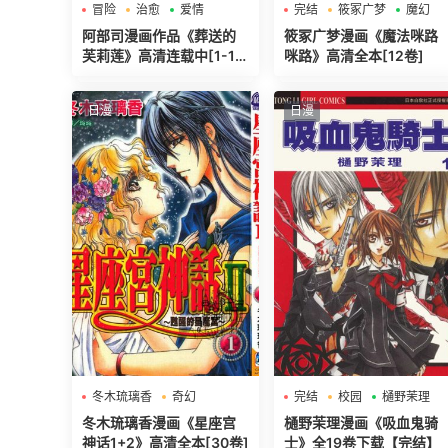
冒险
治愈
爱情
完结
筱冢广梦
魔幻
阿部司漫画作品《葬送的
筱冢广梦漫画《魔法咪路
芙莉莲》高清连载中[1-10
咪路》高清全本[12卷]
7话]
日漫
日漫
冬木琉璃香
奇幻
完结
校园
樋野茉理
完结
冬木琉璃香漫画《星座宫
樋野茉理漫画《吸血鬼骑
神话1+2》高清全本[30卷]
士》全19卷下载【完结】